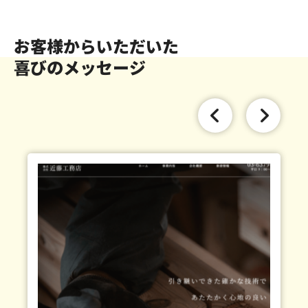
お客様からいただいた
喜びのメッセージ