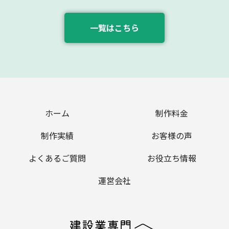
一覧はこちら
ホーム
制作料金
制作実績
お客様の声
よくあるご質問
お役立ち情報
運営会社