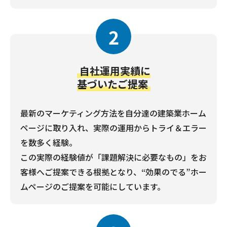
2
自社運用実績に
基づいたご提案
最新のマーケティング方法を自分達の建築業ホーム
ページに取り入れ、実際の運用からトライ＆エラー
を数多く経験。
この実際の経験値が「課題解決に必要なもの」をお
客様へご提案できる根拠となり、“効果のでる”ホー
ムページのご提案を可能にしています。