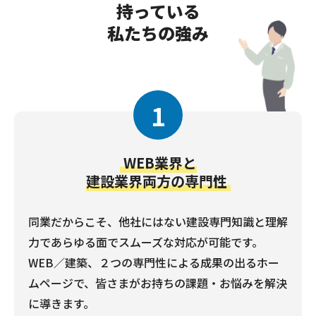
持っている
私たちの強み
1
WEB業界と
建設業界両方の専門性
同業だからこそ、他社にはない建設専門知識と理解
力であらゆる面でスムーズな対応が可能です。
WEB／建築、２つの専門性による成果の出るホー
ムページで、皆さまがお持ちの課題・お悩みを解決
に導きます。