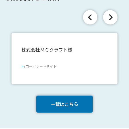
株式会社ＭＣクラフト様
コーポレートサイト
一覧はこちら