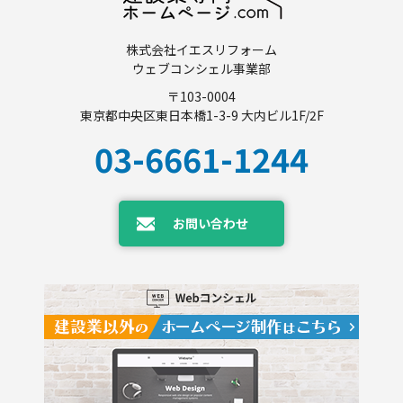
株式会社イエスリフォーム
ウェブコンシェル事業部
〒103-0004
東京都中央区東日本橋1-3-9 大内ビル1F/2F
03-6661-1244
お問い合わせ