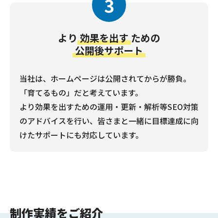
3
より
効果を出す
ための
公開後サポート
当社は、ホームページは公開されてからが勝負。
「育てるもの」だと考えています。
より効果を出すための運用・更新・解析等SEO対策
のアドバイスを行い、皆さまと一緒に目標達成に向
けたサポートにも対応しています。
制作実績をご紹介