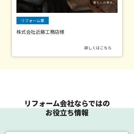
リフォーム業
株式会社近藤工務店様
詳しくはこちら
リフォーム会社ならではの
お役立ち情報