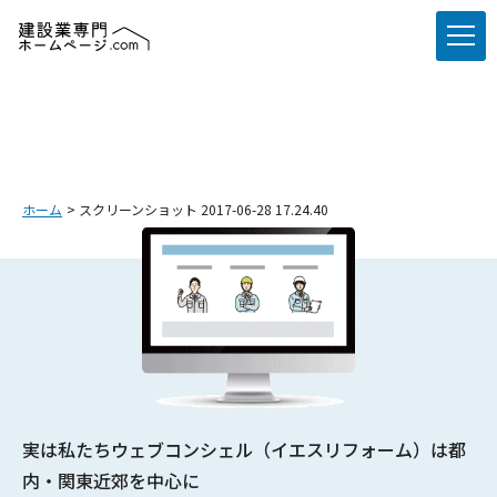
ホーム
スクリーンショット 2017-06-28 17.24.40
実は私たちウェブコンシェル（イエスリフォーム）は都
内・関東近郊を中心に