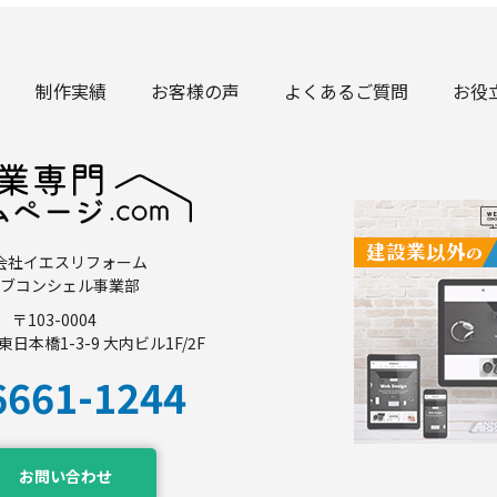
制作実績
お客様の声
よくあるご質問
お役
会社イエスリフォーム
ブコンシェル事業部
〒103-0004
日本橋1-3-9 大内ビル1F/2F
6661-1244
お問い合わせ