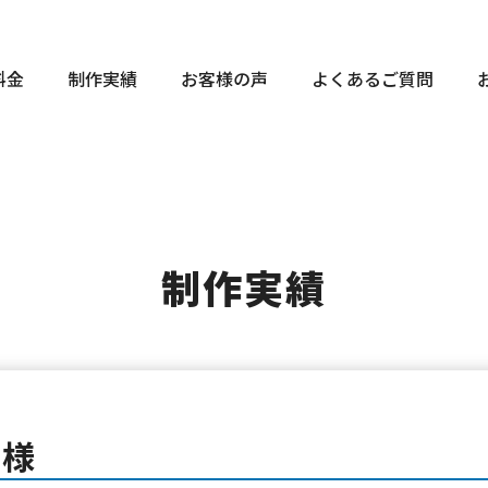
料金
制作実績
お客様の声
よくあるご質問
制作実績
 様