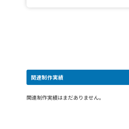
関連制作実績
関連制作実績はまだありません。