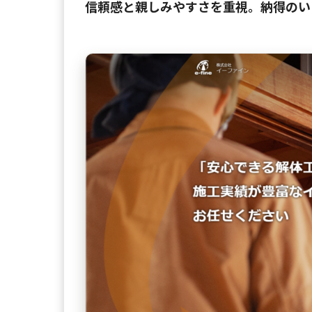
信頼感と親しみやすさを重視。納得のい