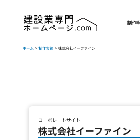
制作
ホーム
制作実績
株式会社イーファイン
コーポレートサイト
株式会社イーファイン