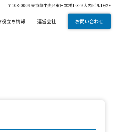
〒103-0004 東京都中央区東日本橋1-3-9 大内ビル1F/2F
お役立ち情報
運営会社
お問い合わせ