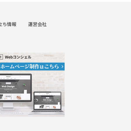
立ち情報
運営会社