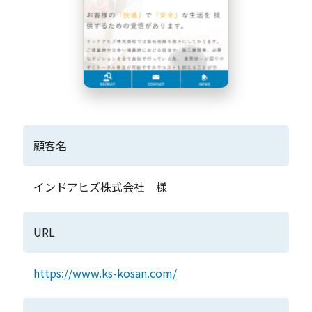
顧客名
インドアヒズ株式会社 様
URL
https://www.ks-kosan.com/