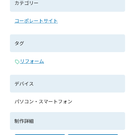
カテゴリー
コーポレートサイト
タグ
リフォーム
デバイス
パソコン・スマートフォン
制作詳細