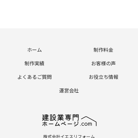
ホーム
制作料金
制作実績
お客様の声
よくあるご質問
お役立ち情報
運営会社
株式会社イエスリフォーム