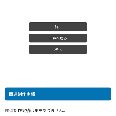
前へ
一覧へ戻る
次へ
関連制作実績
関連制作実績はまだありません。