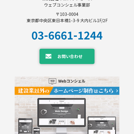
ウェブコンシェル事業部
〒103-0004
東京都中央区東日本橋1-3-9 大内ビル1F/2F
03-6661-1244
お問い合わせ