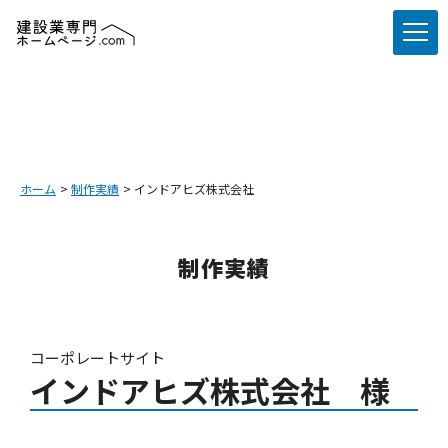
ホーム
制作実績
インドアヒズ株式会社
制作実績
コーポレートサイト
インドアヒズ株式会社 様