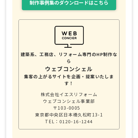
制作事例集のダウンロードはこちら
建築系、工務店、リフォーム専門のHP制作な
ら
ウェブコンシェル
集客の上がるサイトを企画・提案いたしま
す！
株式会社イエスリフォーム
ウェブコンシェル事業部
〒103-0005
東京都中央区日本橋久松町13-1
TEL：0120-16-1244