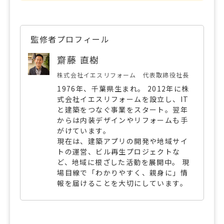
監修者プロフィール
齋藤 直樹
株式会社イエスリフォーム 代表取締役社長
1976年、千葉県生まれ。 2012年に株
式会社イエスリフォームを設立し、IT
と建築をつなぐ事業をスタート。翌年
からは内装デザインやリフォームも手
がけています。
現在は、建築アプリの開発や地域サイ
トの運営、ビル再生プロジェクトな
ど、地域に根ざした活動を展開中。 現
場目線で「わかりやすく、親身に」情
報を届けることを大切にしています。