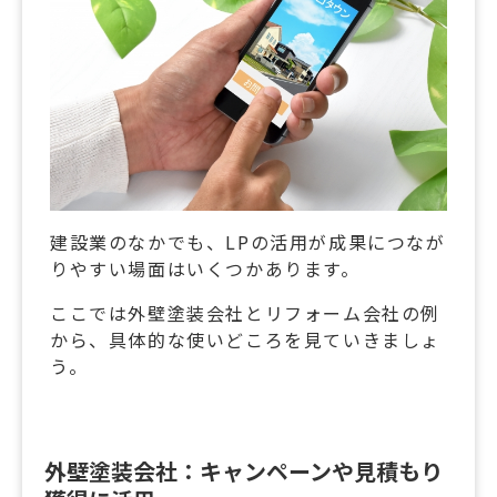
建設業のなかでも、LPの活用が成果につなが
りやすい場面はいくつかあります。
ここでは外壁塗装会社とリフォーム会社の例
から、具体的な使いどころを見ていきましょ
う。
外壁塗装会社：キャンペーンや見積もり