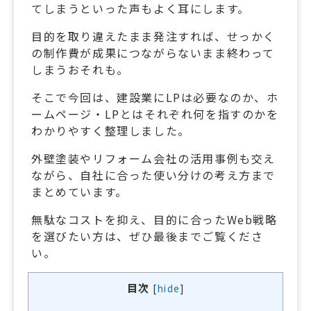
てしまうといった声もよく耳にします。
目的を取り違えたまま発注すれば、せっかく
の制作費が成果につながらないまま終わって
しまうおそれも。
そこで今回は、建設業にLPは必要なのか、ホ
ームページ・LPとはそれぞれ何を指すのかを
わかりやすく整理しました。
外壁塗装やリフォーム会社の活用事例も交え
ながら、自社に合った使い分けの考え方まで
まとめています。
無駄なコストを抑え、目的に合ったWeb戦略
を選びたい方は、ぜひ最後までご覧くださ
い。
目次
[
hide
]