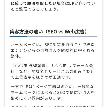
に絞って即決を促したい場合はLP
が向いてい
ると整理できるでしょう。
集客方法の違い（SEO vs Web広告）
ホームページは、SEO対策を行うことで検索
エンジンからの自然流入を継続的に得られる
媒体。
「○○市 外壁塗装」「△△市 リフォーム会
社」など、地域名とサービス名の組み合わせ
で上位表示を狙うのが王道です。
一方でLPは1ページ完結型のため、一般的な
ホームページに比べるとSEOで幅広い流入を
集めにくい傾向があります。