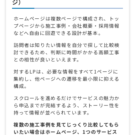
ジ）
ホームページは複数ページで構成され、トッ
プページから施工事例・会社概要・採用情報
などへ自由に回遊できる設計が基本。
訪問者は知りたい情報を自分で探して比較検
討できるため、判断に時間がかかる高額工事
との相性が良いといえます。
対するLPは、必要な情報をすべて1ページに
集約し、他ページへの遷移を最小限に抑える
構成。
スクロールを進めるだけでサービスの魅力か
ら申込までが完結するよう、ストーリー性を
持って情報が並べられています。
複数の施工事例を見てじっくり比較してもら
いたい場合はホームページ、1つのサービス