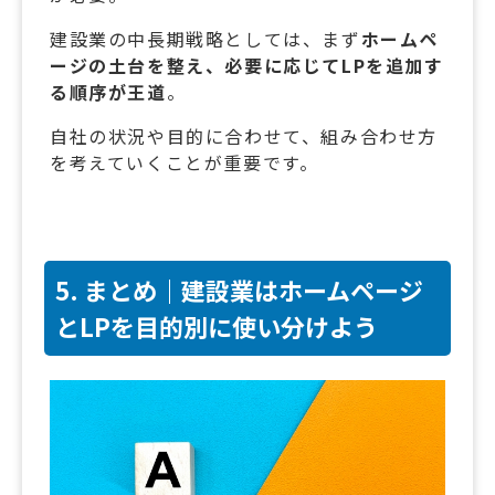
建設業の中長期戦略としては、まず
ホームペ
ージの土台を整え、必要に応じてLPを追加す
る順序が王道
。
自社の状況や目的に合わせて、組み合わせ方
を考えていくことが重要です。
5. まとめ｜建設業はホームページ
とLPを目的別に使い分けよう