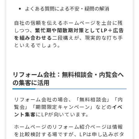
よくある質問による不安・疑問の解消
自社の信頼を伝えるホームページを土台に残
しつつ、
繁忙期や閑散期対策としてLP＋広告
を組み合わせる
二段構えが、現実的な打ち手
といえるでしょう。
リフォーム会社：無料相談会・内覧会へ
の集客に活用
リフォーム会社の場合、「無料相談会」「内
覧会」「期間限定キャンペーン」などの
イベ
ント集客
にLPが向いています。
ホームページのリフォーム紹介ページは情報
を比較検討する場ですが、LPは申し込みボタ