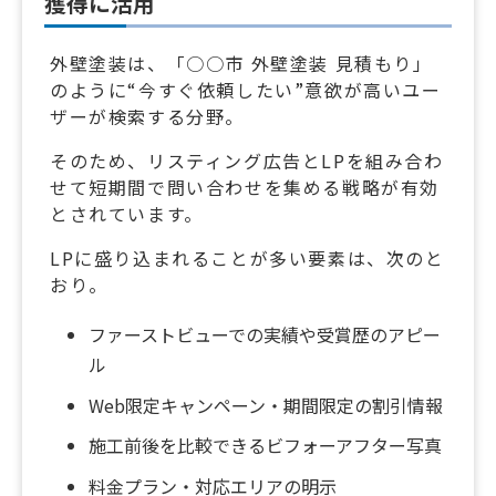
獲得に活用
外壁塗装は、「○○市 外壁塗装 見積もり」
のように“今すぐ依頼したい”意欲が高いユー
ザーが検索する分野。
そのため、リスティング広告とLPを組み合わ
せて短期間で問い合わせを集める戦略が有効
とされています。
LPに盛り込まれることが多い要素は、次のと
おり。
ファーストビューでの実績や受賞歴のアピー
ル
Web限定キャンペーン・期間限定の割引情報
施工前後を比較できるビフォーアフター写真
料金プラン・対応エリアの明示