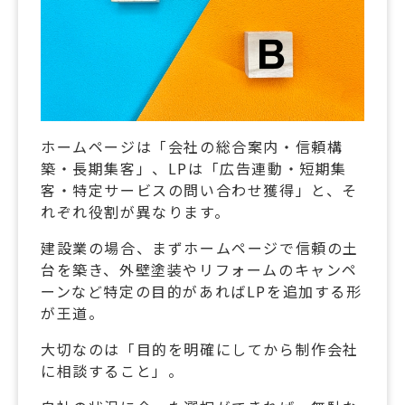
ホームページは「会社の総合案内・信頼構
築・長期集客」、LPは「広告連動・短期集
客・特定サービスの問い合わせ獲得」と、そ
れぞれ役割が異なります。
建設業の場合、まずホームページで信頼の土
台を築き、外壁塗装やリフォームのキャンペ
ーンなど特定の目的があればLPを追加する形
が王道。
大切なのは「目的を明確にしてから制作会社
に相談すること」。