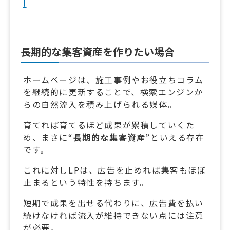
l
長期的な集客資産を作りたい場合
ホームページは、施工事例やお役立ちコラム
を継続的に更新することで、検索エンジンか
らの自然流入を積み上げられる媒体。
育てれば育てるほど成果が累積していくた
め、まさに“
長期的な集客資産
”といえる存在
です。
これに対しLPは、広告を止めれば集客もほぼ
止まるという特性を持ちます。
短期で成果を出せる代わりに、広告費を払い
続けなければ流入が維持できない点には注意
が必要。