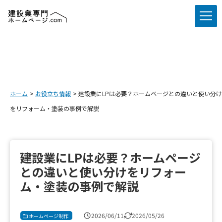
ホーム
お役立ち情報
建設業にLPは必要？ホームページとの違いと使い分け
をリフォーム・塗装の事例で解説
建設業にLPは必要？ホームページ
との違いと使い分けをリフォー
ム・塗装の事例で解説
2026/06/11
2026/05/26
ホームページ制作