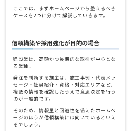
ここでは、まずホームページから整えるべき
ケースを2つに分けて解説していきます。
信頼構築や採用強化が目的の場合
建設業は、高額かつ長期的な取引が中心とな
る業種。
発注を判断する施主は、施工事例・代表メッ
セージ・社員紹介・資格・対応エリアなど、
複数の情報を確認したうえで意思決定を行う
のが一般的です。
そのため、情報量と回遊性を備えたホームペ
ージのほうが信頼構築には向いているといえ
るでしょう。