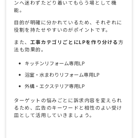
ンへ迷わずたどり着いてもらう場として機
能。
目的が明確に分かれているため、それぞれに
役割を持たせやすいのがポイントです。
また、
工事カテゴリごとにLPを作り分ける
方
法も効果的。
キッチンリフォーム専用LP
浴室・水まわりリフォーム専用LP
外構・エクステリア専用LP
ターゲットの悩みごとに訴求内容を変えられ
るため、広告のキーワードと相性のよい受け
皿として活用していきましょう。