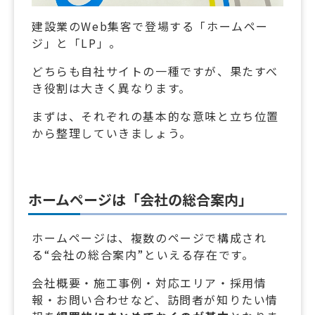
建設業のWeb集客で登場する「ホームペー
ジ」と「LP」。
どちらも自社サイトの一種ですが、果たすべ
き役割は大きく異なります。
まずは、それぞれの基本的な意味と立ち位置
から整理していきましょう。
ホームページは「会社の総合案内」
ホームページは、複数のページで構成され
る“会社の総合案内”といえる存在です。
会社概要・施工事例・対応エリア・採用情
報・お問い合わせなど、訪問者が知りたい情