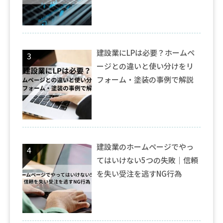
建設業にLPは必要？ホームペ
ージとの違いと使い分けをリ
フォーム・塗装の事例で解説
建設業のホームページでやっ
てはいけない5つの失敗｜信頼
を失い受注を逃すNG行為