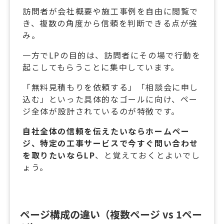
訪問者が会社概要や施工事例を自由に閲覧で
き、複数の角度から信頼を判断できる点が強
み。
一方でLPの目的は、訪問者にその場で行動を
起こしてもらうことに集中しています。
「無料見積もりを依頼する」「相談会に申し
込む」といった具体的なゴールに向け、ペー
ジ全体が設計されているのが特徴です。
自社全体の信頼を伝えたいならホームペー
ジ、特定の工事サービスで今すぐ問い合わせ
を取りたいならLP
、と覚えておくとよいでし
ょう。
ページ構成の違い（複数ページ vs 1ペー