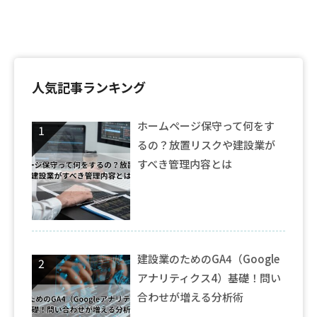
人気記事ランキング
ホームページ保守って何をす
るの？放置リスクや建設業が
すべき管理内容とは
建設業のためのGA4（Google
アナリティクス4）基礎！問い
合わせが増える分析術