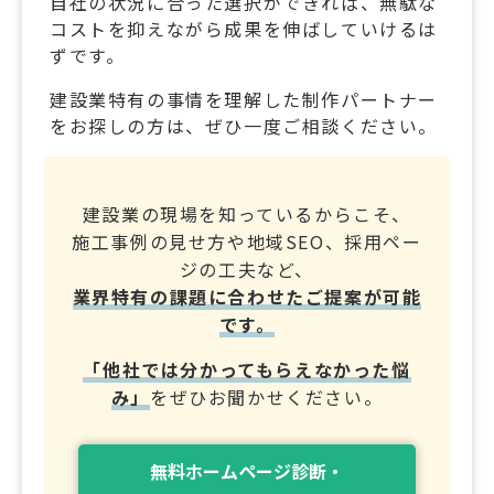
自社の状況に合った選択ができれば、無駄な
コストを抑えながら成果を伸ばしていけるは
ずです。
建設業特有の事情を理解した制作パートナー
をお探しの方は、ぜひ一度ご相談ください。
建設業の現場を知っているからこそ、
施工事例の見せ方や地域SEO、採用ペー
ジの工夫など、
業界特有の課題に合わせたご提案が可能
です。
「他社では分かってもらえなかった悩
み」
をぜひお聞かせください。
無料ホームページ診断・