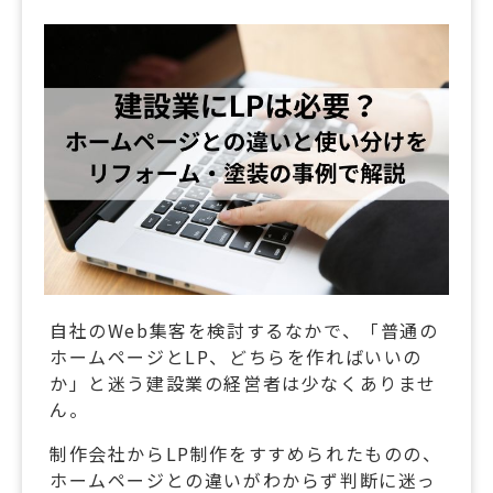
自社のWeb集客を検討するなかで、「普通の
ホームページとLP、どちらを作ればいいの
か」と迷う建設業の経営者は少なくありませ
ん。
制作会社からLP制作をすすめられたものの、
ホームページとの違いがわからず判断に迷っ