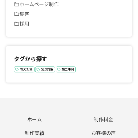
ホームページ制作
集客
採用
タグから探す
MEO対策
SEO対策
施工事例
ホーム
制作料金
制作実績
お客様の声