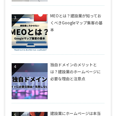
MEOとは？建設業が知ってお
くべきGoogleマップ集客の基
本
独自ドメインのメリットと
は？建設業のホームページに
必要な理由と注意点
建設業にホームページは本当