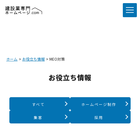
ホーム
お役立ち情報
MEO対策
お役立ち情報
すべて
ホームページ制作
集客
採用