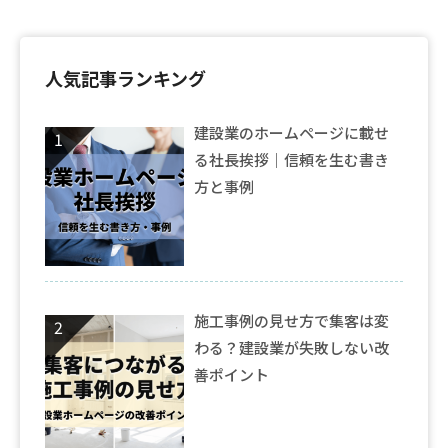
人気記事ランキング
建設業のホームページに載せ
る社長挨拶｜信頼を生む書き
方と事例
施工事例の見せ方で集客は変
わる？建設業が失敗しない改
善ポイント