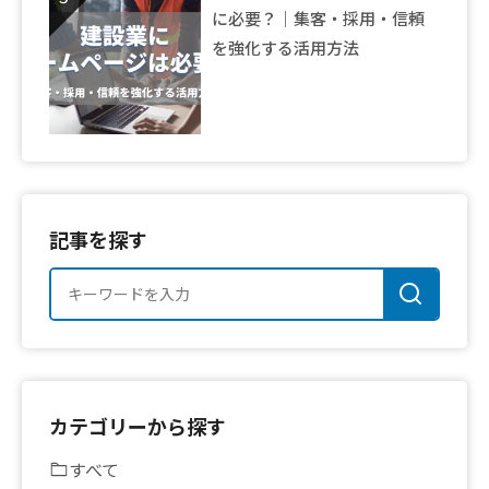
に必要？｜集客・採用・信頼
を強化する活用方法
記事を探す
カテゴリーから探す
すべて