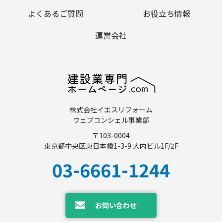
よくあるご質問
お役立ち情報
運営会社
株式会社イエスリフォーム
ウェブコンシェル事業部
〒103-0004
東京都中央区東日本橋1-3-9 大内ビル1F/2F
03-6661-1244
お問い合わせ