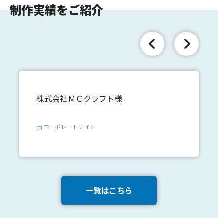
制作実績をご紹介
株式会社ＭＣクラフト様
コーポレートサイト
一覧はこちら