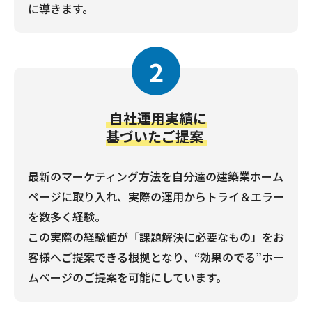
に導きます。
2
自社運用実績に
基づいたご提案
最新のマーケティング方法を自分達の建築業ホーム
ページに取り入れ、実際の運用からトライ＆エラー
を数多く経験。
この実際の経験値が「課題解決に必要なもの」をお
客様へご提案できる根拠となり、“効果のでる”ホー
ムページのご提案を可能にしています。