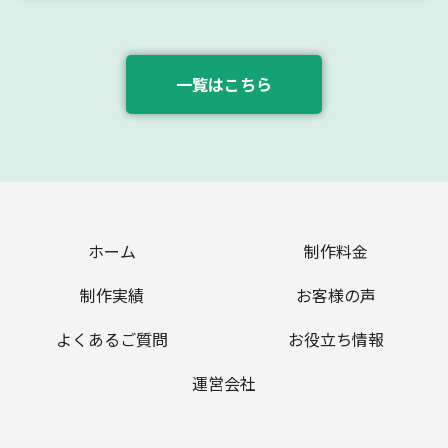
一覧はこちら
ホーム
制作料金
制作実績
お客様の声
よくあるご質問
お役立ち情報
運営会社