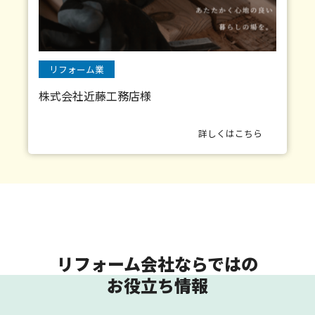
リフォーム業
株式会社近藤工務店様
詳しくはこちら
リフォーム会社ならではの
お役立ち情報