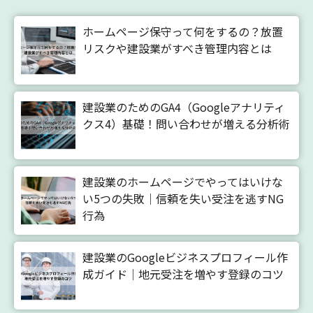
ホームページ保守って何をするの？放置
リスクや建設業がすべき管理内容とは
建設業のためのGA4（Googleアナリティ
クス4）基礎！問い合わせが増える分析術
建設業のホームページでやってはいけな
い5つの失敗｜信頼を失い受注を逃すNG
行為
建設業のGoogleビジネスプロフィール作
成ガイド｜地元受注を増やす登録のコツ