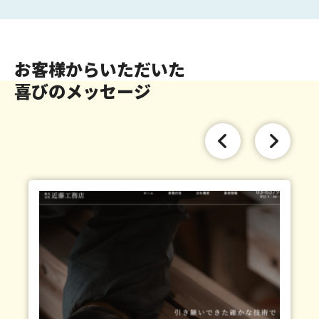
お客様からいただいた
喜びのメッセージ