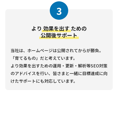
3
より
効果を出す
ための
公開後サポート
当社は、ホームページは公開されてからが勝負。
「育てるもの」だと考えています。
より効果を出すための運用・更新・解析等SEO対策
のアドバイスを行い、皆さまと一緒に目標達成に向
けたサポートにも対応しています。