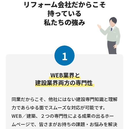
リフォーム会社だからこそ
持っている
私たちの強み
1
WEB業界と
建設業界両方の専門性
同業だからこそ、他社にはない建設専門知識と理解
力であらゆる面でスムーズな対応が可能です。
WEB／建築、２つの専門性による成果の出るホー
ムページで、皆さまがお持ちの課題・お悩みを解決