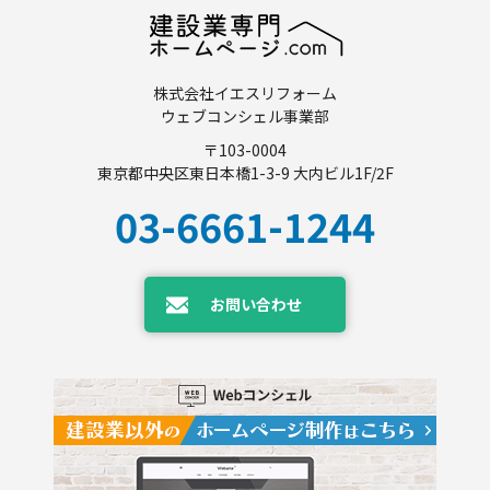
株式会社イエスリフォーム
ウェブコンシェル事業部
〒103-0004
東京都中央区東日本橋1-3-9 大内ビル1F/2F
03-6661-1244
お問い合わせ