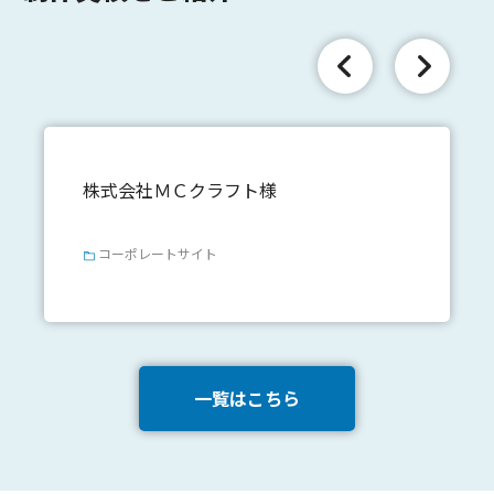
株式会社ＭＣクラフト様
コーポレートサイト
一覧はこちら