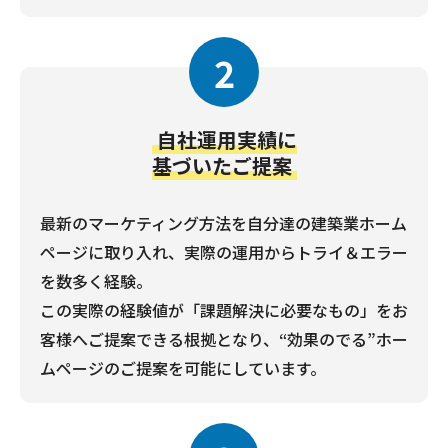
2
自社運用実績に
基づいたご提案
最新のマーケティング方法を自分達の建築業ホーム
ページに取り入れ、実際の運用からトライ＆エラー
を数多く経験。
この実際の経験値が「課題解決に必要なもの」をお
客様へご提案できる根拠となり、“効果のでる”ホー
ムページのご提案を可能にしています。