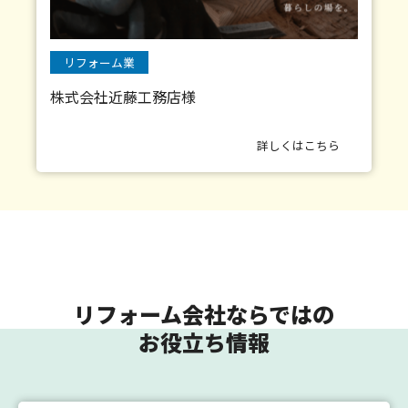
リフォーム業
株式会社近藤工務店様
詳しくはこちら
リフォーム会社ならではの
お役立ち情報