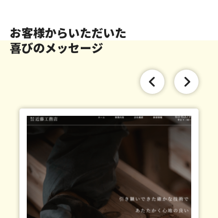
お客様からいただいた
喜びのメッセージ