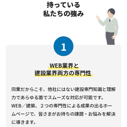
持っている
私たちの強み
1
WEB業界と
建設業界両方の専門性
同業だからこそ、他社にはない建設専門知識と理解
力であらゆる面でスムーズな対応が可能です。
WEB／建築、２つの専門性による成果の出るホー
ムページで、皆さまがお持ちの課題・お悩みを解決
に導きます。