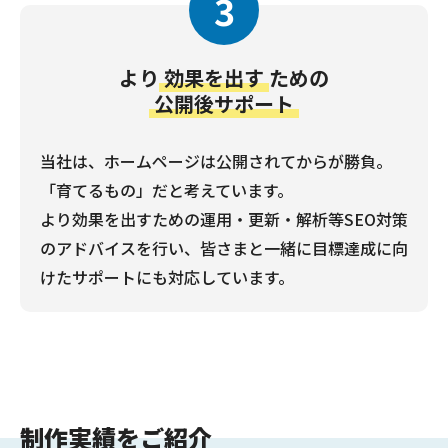
3
より
効果を出す
ための
公開後サポート
当社は、ホームページは公開されてからが勝負。
「育てるもの」だと考えています。
より効果を出すための運用・更新・解析等SEO対策
のアドバイスを行い、皆さまと一緒に目標達成に向
けたサポートにも対応しています。
制作実績をご紹介