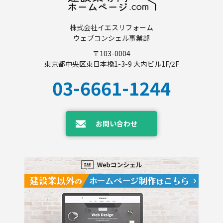
株式会社イエスリフォーム
ウェブコンシェル事業部
〒103-0004
東京都中央区東日本橋1-3-9 大内ビル1F/2F
03-6661-1244
お問い合わせ