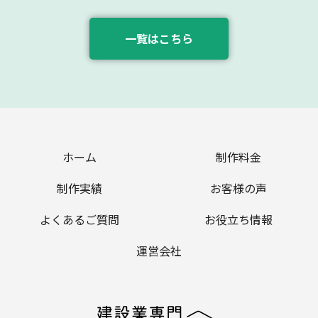
一覧はこちら
ホーム
制作料金
制作実績
お客様の声
よくあるご質問
お役立ち情報
運営会社