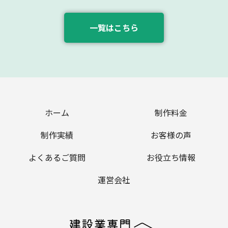
一覧はこちら
ホーム
制作料金
制作実績
お客様の声
よくあるご質問
お役立ち情報
運営会社