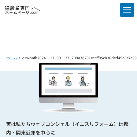
ホーム
viewpath20241117_001127_709a38201eccff95c836ded45a6e7e39
実は私たちウェブコンシェル（イエスリフォーム）は都
内・関東近郊を中心に