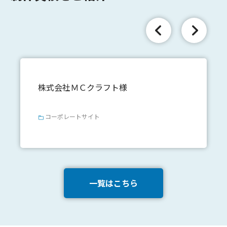
株式会社ＭＣクラフト様
コーポレートサイト
一覧はこちら