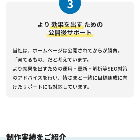
3
より
効果を出す
ための
公開後サポート
当社は、ホームページは公開されてからが勝負。
「育てるもの」だと考えています。
より効果を出すための運用・更新・解析等SEO対策
のアドバイスを行い、皆さまと一緒に目標達成に向
けたサポートにも対応しています。
制作実績をご紹介