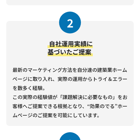
2
自社運用実績に
基づいたご提案
最新のマーケティング方法を自分達の建築業ホーム
ページに取り入れ、実際の運用からトライ＆エラー
を数多く経験。
この実際の経験値が「課題解決に必要なもの」をお
客様へご提案できる根拠となり、“効果のでる”ホー
ムページのご提案を可能にしています。