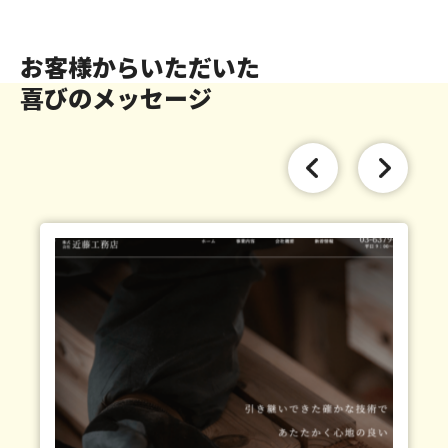
お客様からいただいた
喜びのメッセージ