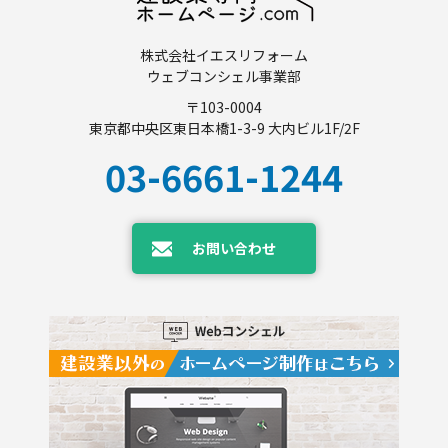
株式会社イエスリフォーム
ウェブコンシェル事業部
〒103-0004
東京都中央区東日本橋1-3-9 大内ビル1F/2F
03-6661-1244
お問い合わせ