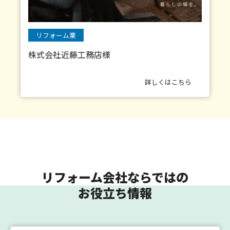
リフォーム業
株式会社近藤工務店様
詳しくはこちら
リフォーム会社ならではの
お役立ち情報