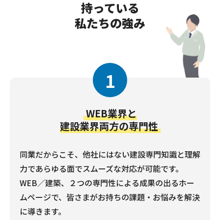
持っている
私たちの強み
1
WEB業界と
建設業界両方の専門性
同業だからこそ、他社にはない建設専門知識と理解
力であらゆる面でスムーズな対応が可能です。
WEB／建築、２つの専門性による成果の出るホー
ムページで、皆さまがお持ちの課題・お悩みを解決
に導きます。