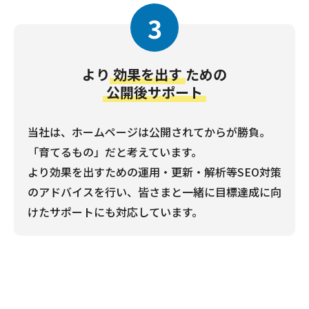
3
より
効果を出す
ための
公開後サポート
当社は、ホームページは公開されてからが勝負。
「育てるもの」だと考えています。
より効果を出すための運用・更新・解析等SEO対策
のアドバイスを行い、皆さまと一緒に目標達成に向
けたサポートにも対応しています。