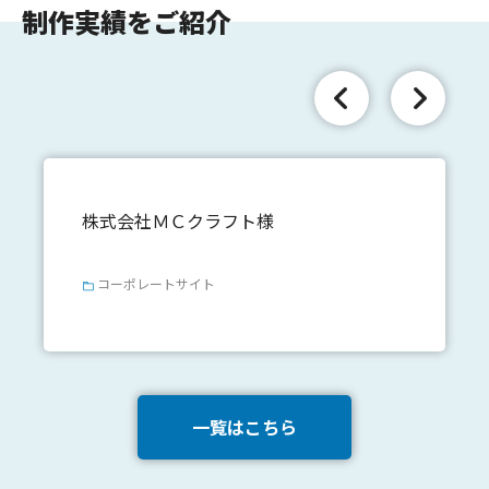
制作実績をご紹介
株式会社ＭＣクラフト様
コーポレートサイト
一覧はこちら