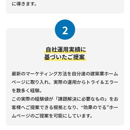
に導きます。
2
自社運用実績に
基づいたご提案
最新のマーケティング方法を自分達の建築業ホーム
ページに取り入れ、実際の運用からトライ＆エラー
を数多く経験。
この実際の経験値が「課題解決に必要なもの」をお
客様へご提案できる根拠となり、“効果のでる”ホー
ムページのご提案を可能にしています。