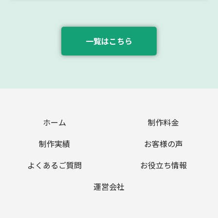
一覧はこちら
ホーム
制作料金
制作実績
お客様の声
よくあるご質問
お役立ち情報
運営会社