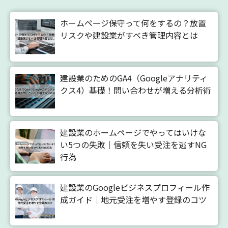
ホームページ保守って何をするの？放置
リスクや建設業がすべき管理内容とは
建設業のためのGA4（Googleアナリティ
クス4）基礎！問い合わせが増える分析術
建設業のホームページでやってはいけな
い5つの失敗｜信頼を失い受注を逃すNG
行為
建設業のGoogleビジネスプロフィール作
成ガイド｜地元受注を増やす登録のコツ