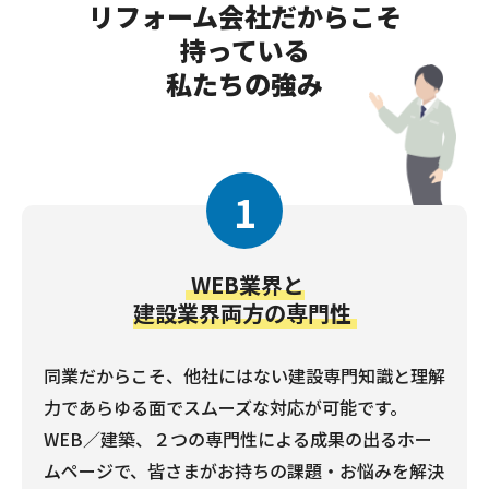
リフォーム会社だからこそ
持っている
私たちの強み
1
WEB業界と
建設業界両方の専門性
同業だからこそ、他社にはない建設専門知識と理解
力であらゆる面でスムーズな対応が可能です。
WEB／建築、２つの専門性による成果の出るホー
ムページで、皆さまがお持ちの課題・お悩みを解決