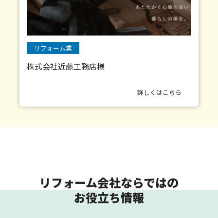
リフォーム業
株式会社近藤工務店様
詳しくはこちら
リフォーム会社ならではの
お役立ち情報