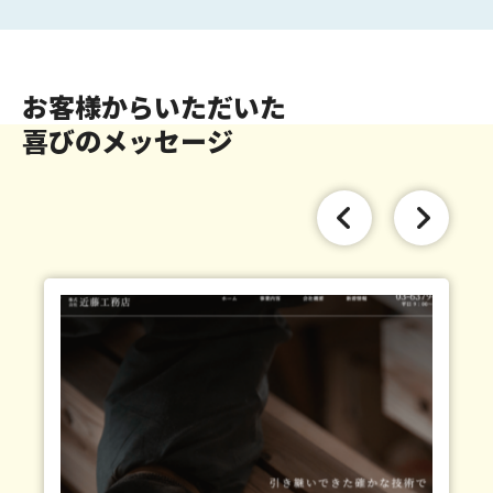
お客様からいただいた
喜びのメッセージ