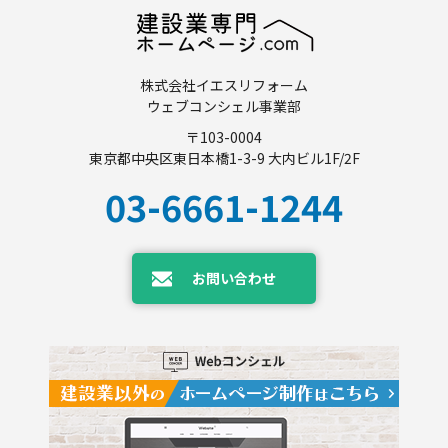
株式会社イエスリフォーム
ウェブコンシェル事業部
〒103-0004
東京都中央区東日本橋1-3-9 大内ビル1F/2F
03-6661-1244
お問い合わせ