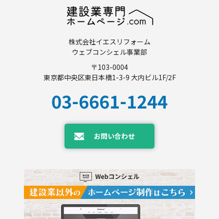
株式会社イエスリフォーム
ウェブコンシェル事業部
〒103-0004
東京都中央区東日本橋1-3-9 大内ビル1F/2F
03-6661-1244
お問い合わせ