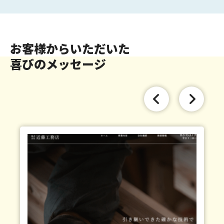
お客様からいただいた
喜びのメッセージ