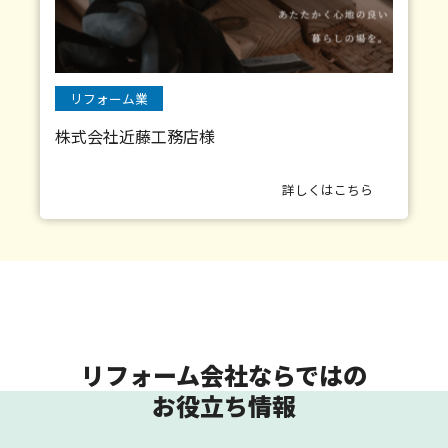
リフォーム業
株式会社近藤工務店様
詳しくはこちら
リフォーム会社ならではの
お役立ち情報