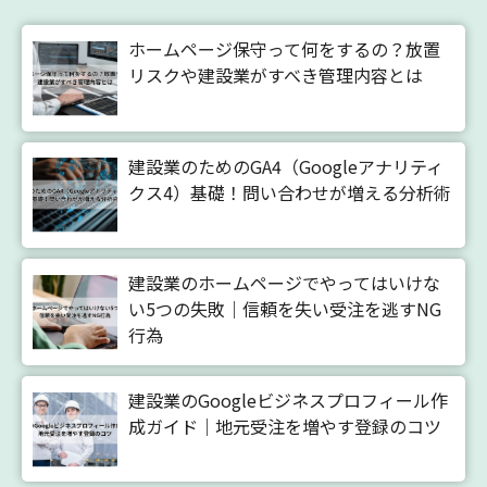
ホームページ保守って何をするの？放置
リスクや建設業がすべき管理内容とは
建設業のためのGA4（Googleアナリティ
クス4）基礎！問い合わせが増える分析術
建設業のホームページでやってはいけな
い5つの失敗｜信頼を失い受注を逃すNG
行為
建設業のGoogleビジネスプロフィール作
成ガイド｜地元受注を増やす登録のコツ