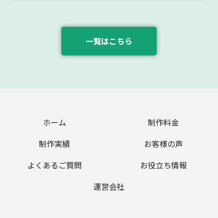
一覧はこちら
ホーム
制作料金
制作実績
お客様の声
よくあるご質問
お役立ち情報
運営会社