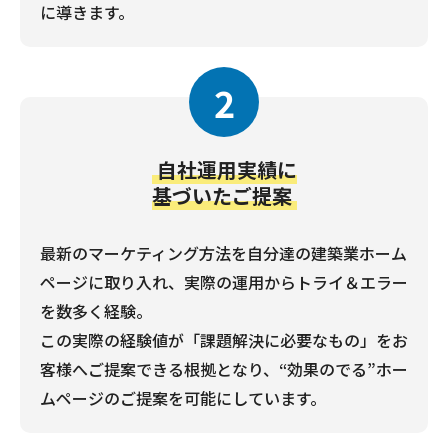
に導きます。
2
自社運用実績に
基づいたご提案
最新のマーケティング方法を自分達の建築業ホーム
ページに取り入れ、実際の運用からトライ＆エラー
を数多く経験。
この実際の経験値が「課題解決に必要なもの」をお
客様へご提案できる根拠となり、“効果のでる”ホー
ムページのご提案を可能にしています。