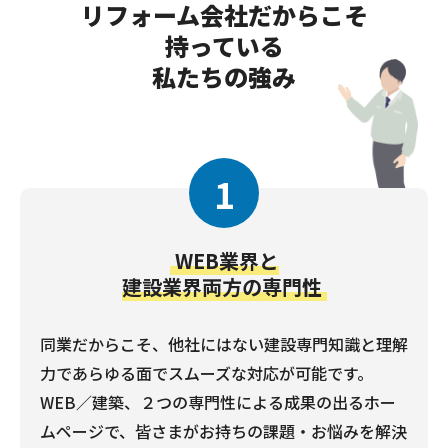
リフォーム会社だからこそ
持っている
私たちの強み
1
WEB業界と
建設業界両方の専門性
同業だからこそ、他社にはない建設専門知識と理解
力であらゆる面でスムーズな対応が可能です。
WEB／建築、２つの専門性による成果の出るホー
ムページで、皆さまがお持ちの課題・お悩みを解決