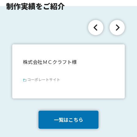
制作実績をご紹介
株式会社ＭＣクラフト様
コーポレートサイト
一覧はこちら