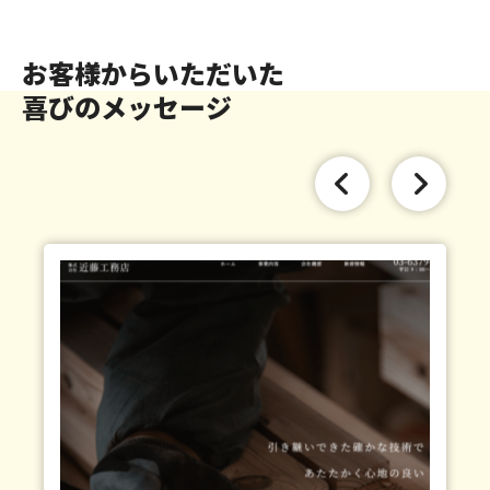
お客様からいただいた
喜びのメッセージ