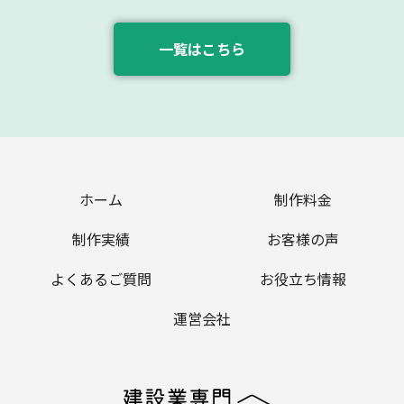
一覧はこちら
ホーム
制作料金
制作実績
お客様の声
よくあるご質問
お役立ち情報
運営会社