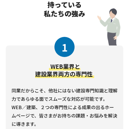
持っている
私たちの強み
1
WEB業界と
建設業界両方の専門性
同業だからこそ、他社にはない建設専門知識と理解
力であらゆる面でスムーズな対応が可能です。
WEB／建築、２つの専門性による成果の出るホー
ムページで、皆さまがお持ちの課題・お悩みを解決
に導きます。