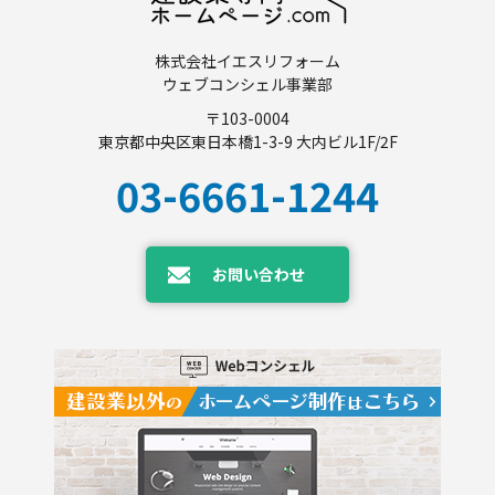
株式会社イエスリフォーム
ウェブコンシェル事業部
〒103-0004
東京都中央区東日本橋1-3-9 大内ビル1F/2F
03-6661-1244
お問い合わせ