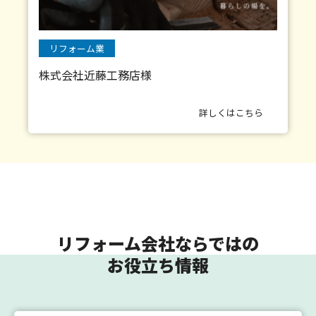
リフォーム業
株式会社近藤工務店様
詳しくはこちら
リフォーム会社ならではの
お役立ち情報