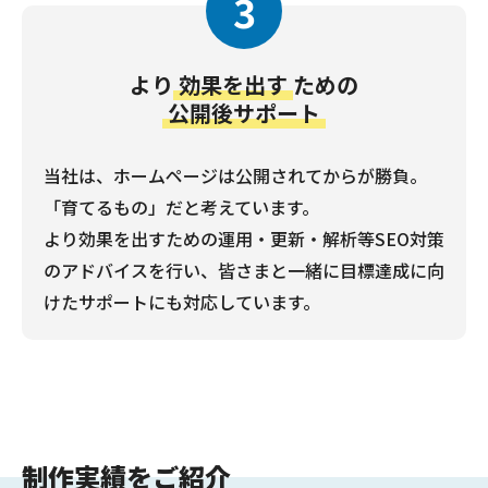
3
より
効果を出す
ための
公開後サポート
当社は、ホームページは公開されてからが勝負。
「育てるもの」だと考えています。
より効果を出すための運用・更新・解析等SEO対策
のアドバイスを行い、皆さまと一緒に目標達成に向
けたサポートにも対応しています。
制作実績をご紹介