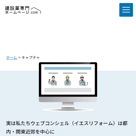
ホーム
キャプチャ
実は私たちウェブコンシェル（イエスリフォーム）は都
内・関東近郊を中心に