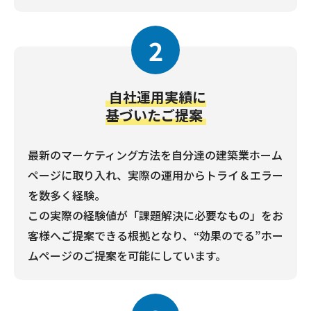
2
自社運用実績に
基づいたご提案
最新のマーケティング方法を自分達の建築業ホーム
ページに取り入れ、実際の運用からトライ＆エラー
を数多く経験。
この実際の経験値が「課題解決に必要なもの」をお
客様へご提案できる根拠となり、“効果のでる”ホー
ムページのご提案を可能にしています。