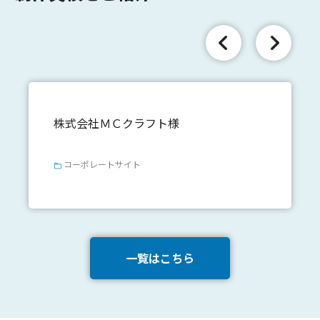
株式会社ＭＣクラフト様
コーポレートサイト
一覧はこちら