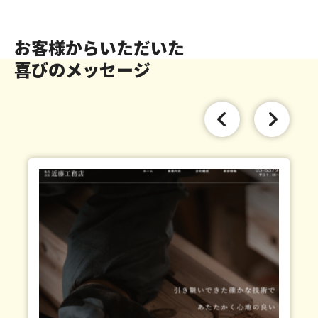
お客様からいただいた
喜びのメッセージ