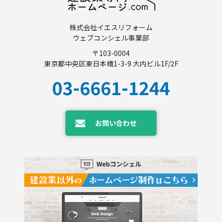
株式会社イエスリフォーム
ウェブコンシェル事業部
〒103-0004
東京都中央区東日本橋1-3-9 大内ビル1F/2F
03-6661-1244
お問い合わせ