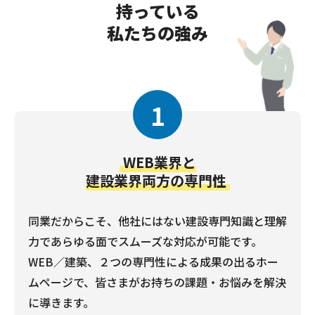
持っている
私たちの強み
1
WEB業界と
建設業界両方の専門性
同業だからこそ、他社にはない建設専門知識と理解
力であらゆる面でスムーズな対応が可能です。
WEB／建築、２つの専門性による成果の出るホー
ムページで、皆さまがお持ちの課題・お悩みを解決
に導きます。