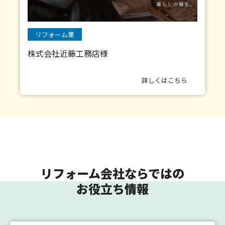
リフォーム業
株式会社近藤工務店様
詳しくはこちら
リフォーム会社ならではの
お役立ち情報