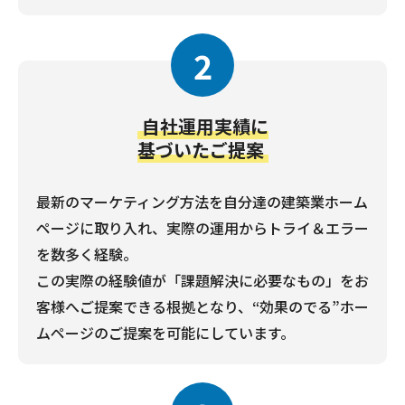
2
自社運用実績に
基づいたご提案
最新のマーケティング方法を自分達の建築業ホーム
ページに取り入れ、実際の運用からトライ＆エラー
を数多く経験。
この実際の経験値が「課題解決に必要なもの」をお
客様へご提案できる根拠となり、“効果のでる”ホー
ムページのご提案を可能にしています。