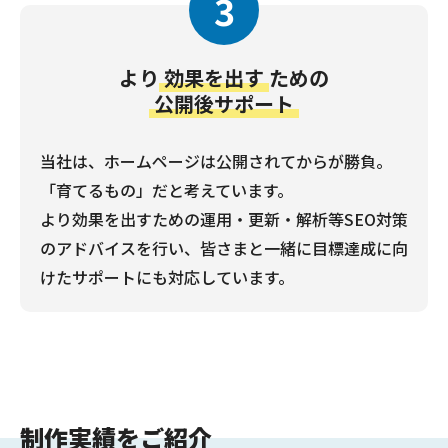
3
より
効果を出す
ための
公開後サポート
当社は、ホームページは公開されてからが勝負。
「育てるもの」だと考えています。
より効果を出すための運用・更新・解析等SEO対策
のアドバイスを行い、皆さまと一緒に目標達成に向
けたサポートにも対応しています。
制作実績をご紹介