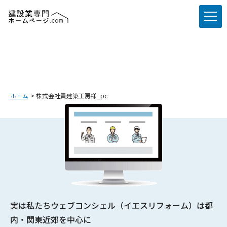
ホーム
株式会社貴建築工房様_pc
実は私たちウェブコンシェル（イエスリフォーム）は都
内・関東近郊を中心に