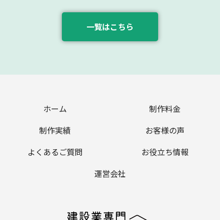
一覧はこちら
ホーム
制作料金
制作実績
お客様の声
よくあるご質問
お役立ち情報
運営会社