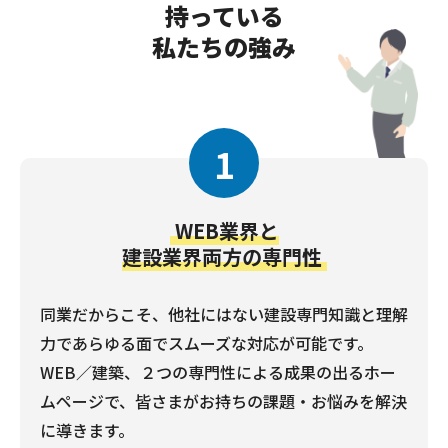
持っている
私たちの強み
1
WEB業界と
建設業界両方の専門性
同業だからこそ、他社にはない建設専門知識と理解
力であらゆる面でスムーズな対応が可能です。
WEB／建築、２つの専門性による成果の出るホー
ムページで、皆さまがお持ちの課題・お悩みを解決
に導きます。