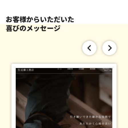
お客様からいただいた
喜びのメッセージ