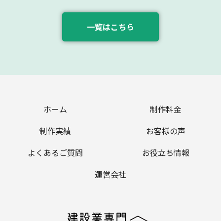
一覧はこちら
ホーム
制作料金
制作実績
お客様の声
よくあるご質問
お役立ち情報
運営会社