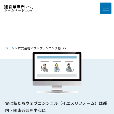
ホーム
株式会社アプリプランニング様_sp
実は私たちウェブコンシェル（イエスリフォーム）は都
内・関東近郊を中心に