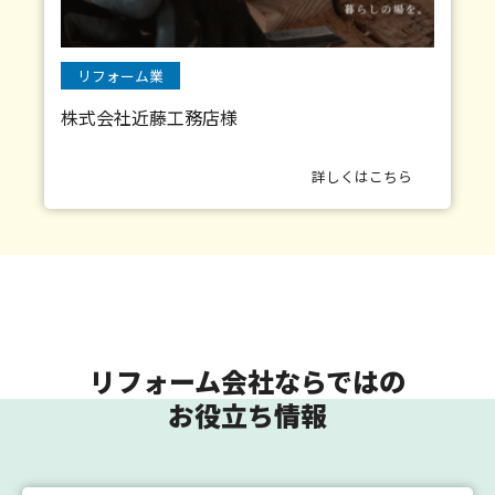
リフォーム業
株式会社近藤工務店様
詳しくはこちら
リフォーム会社ならではの
お役立ち情報