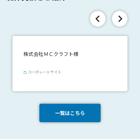
株式会社ＭＣクラフト様
コーポレートサイト
一覧はこちら