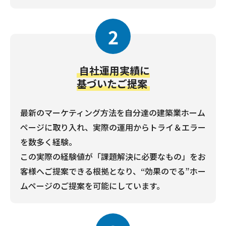
2
自社運用実績に
基づいたご提案
最新のマーケティング方法を自分達の建築業ホーム
ページに取り入れ、実際の運用からトライ＆エラー
を数多く経験。
この実際の経験値が「課題解決に必要なもの」をお
客様へご提案できる根拠となり、“効果のでる”ホー
ムページのご提案を可能にしています。