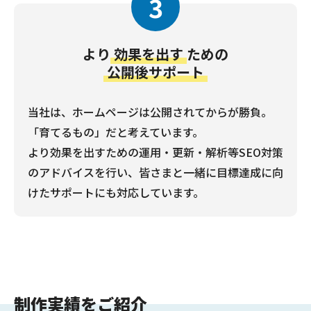
3
より
効果を出す
ための
公開後サポート
当社は、ホームページは公開されてからが勝負。
「育てるもの」だと考えています。
より効果を出すための運用・更新・解析等SEO対策
のアドバイスを行い、皆さまと一緒に目標達成に向
けたサポートにも対応しています。
制作実績をご紹介