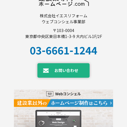
株式会社イエスリフォーム
ウェブコンシェル事業部
〒103-0004
東京都中央区東日本橋1-3-9 大内ビル1F/2F
03-6661-1244
お問い合わせ