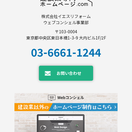
株式会社イエスリフォーム
ウェブコンシェル事業部
〒103-0004
東京都中央区東日本橋1-3-9 大内ビル1F/2F
03-6661-1244
お問い合わせ