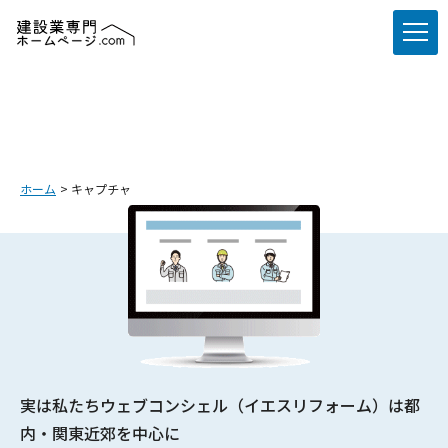
ホーム
キャプチャ
実は私たちウェブコンシェル（イエスリフォーム）は都
内・関東近郊を中心に