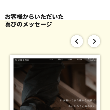
お客様からいただいた
喜びのメッセージ