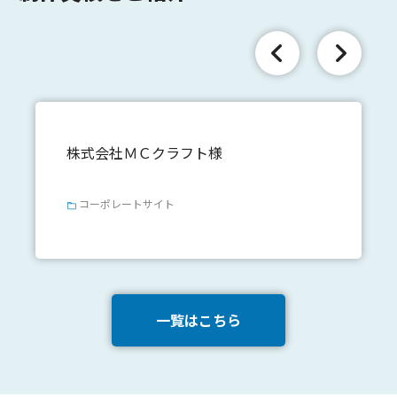
株式会社ＭＣクラフト様
コーポレートサイト
一覧はこちら