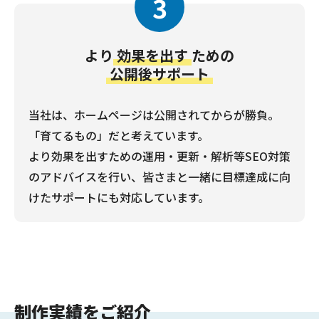
3
より
効果を出す
ための
公開後サポート
当社は、ホームページは公開されてからが勝負。
「育てるもの」だと考えています。
より効果を出すための運用・更新・解析等SEO対策
のアドバイスを行い、皆さまと一緒に目標達成に向
けたサポートにも対応しています。
制作実績をご紹介