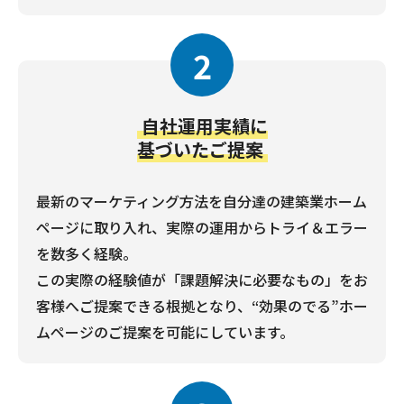
2
自社運用実績に
基づいたご提案
最新のマーケティング方法を自分達の建築業ホーム
ページに取り入れ、実際の運用からトライ＆エラー
を数多く経験。
この実際の経験値が「課題解決に必要なもの」をお
客様へご提案できる根拠となり、“効果のでる”ホー
ムページのご提案を可能にしています。