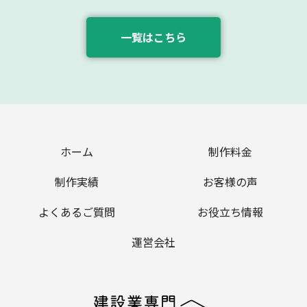
一覧はこちら
ホーム
制作料金
制作実績
お客様の声
よくあるご質問
お役立ち情報
運営会社