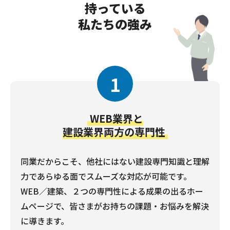
持っている
私たちの強み
1
WEB業界と
建設業界両方の専門性
同業だからこそ、他社にはない建設専門知識と理解
力であらゆる面でスムーズな対応が可能です。
WEB／建築、２つの専門性による成果の出るホー
ムページで、皆さまがお持ちの課題・お悩みを解決
に導きます。