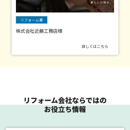
リフォーム業
株式会社近藤工務店様
詳しくはこちら
リフォーム会社ならではの
お役立ち情報