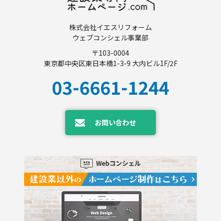
株式会社イエスリフォーム
ウェブコンシェル事業部
〒103-0004
東京都中央区東日本橋1-3-9 大内ビル1F/2F
03-6661-1244
お問い合わせ