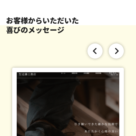
お客様からいただいた
喜びのメッセージ