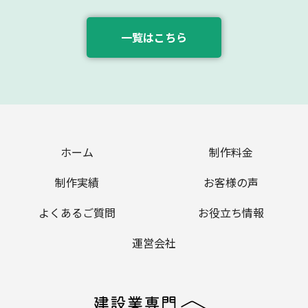
一覧はこちら
ホーム
制作料金
制作実績
お客様の声
よくあるご質問
お役立ち情報
運営会社