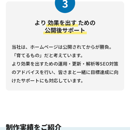
3
より
効果を出す
ための
公開後サポート
当社は、ホームページは公開されてからが勝負。
「育てるもの」だと考えています。
より効果を出すための運用・更新・解析等SEO対策
のアドバイスを行い、皆さまと一緒に目標達成に向
けたサポートにも対応しています。
制作実績をご紹介