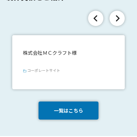
株式会社ＭＣクラフト様
コーポレートサイト
一覧はこちら