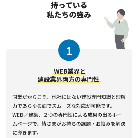
持っている
私たちの強み
1
WEB業界と
建設業界両方の専門性
同業だからこそ、他社にはない建設専門知識と理解
力であらゆる面でスムーズな対応が可能です。
WEB／建築、２つの専門性による成果の出るホー
ムページで、皆さまがお持ちの課題・お悩みを解決
に導きます。