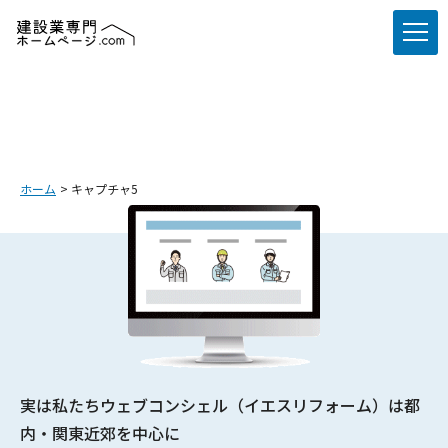
ホーム
キャプチャ5
実は私たちウェブコンシェル（イエスリフォーム）は都
内・関東近郊を中心に