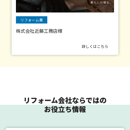
リフォーム業
株式会社近藤工務店様
詳しくはこちら
リフォーム会社ならではの
お役立ち情報