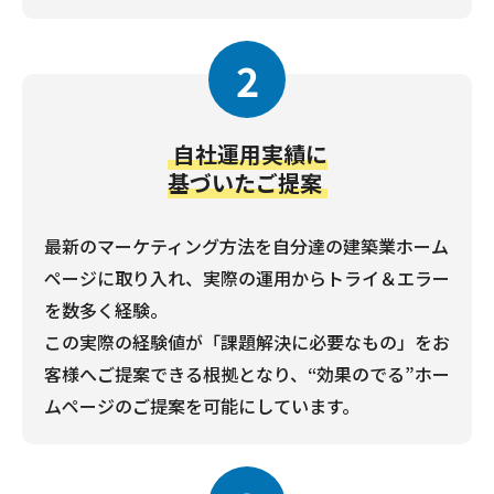
2
自社運用実績に
基づいたご提案
最新のマーケティング方法を自分達の建築業ホーム
ページに取り入れ、実際の運用からトライ＆エラー
を数多く経験。
この実際の経験値が「課題解決に必要なもの」をお
客様へご提案できる根拠となり、“効果のでる”ホー
ムページのご提案を可能にしています。