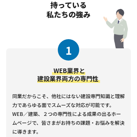
持っている
私たちの強み
1
WEB業界と
建設業界両方の専門性
同業だからこそ、他社にはない建設専門知識と理解
力であらゆる面でスムーズな対応が可能です。
WEB／建築、２つの専門性による成果の出るホー
ムページで、皆さまがお持ちの課題・お悩みを解決
に導きます。