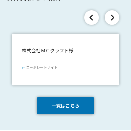
株式会社ＭＣクラフト様
コーポレートサイト
一覧はこちら