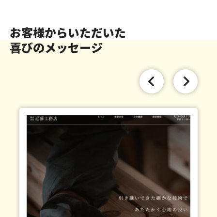
お客様からいただいた
喜びのメッセージ