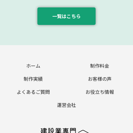
一覧はこちら
ホーム
制作料金
制作実績
お客様の声
よくあるご質問
お役立ち情報
運営会社