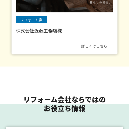
リフォーム業
株式会社近藤工務店様
詳しくはこちら
リフォーム会社ならではの
お役立ち情報