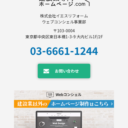
株式会社イエスリフォーム
ウェブコンシェル事業部
〒103-0004
東京都中央区東日本橋1-3-9 大内ビル1F/2F
03-6661-1244
お問い合わせ