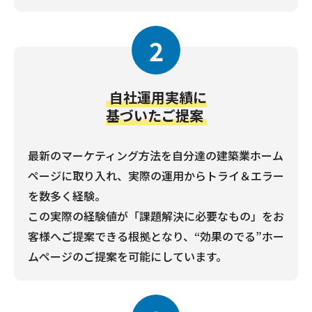
2
自社運用実績に
基づいたご提案
最新のマーケティング方法を自分達の建築業ホーム
ページに取り入れ、実際の運用からトライ＆エラー
を数多く経験。
この実際の経験値が「課題解決に必要なもの」をお
客様へご提案できる根拠となり、“効果のでる”ホー
ムページのご提案を可能にしています。