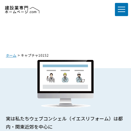
ホーム
キャプチャ10152
実は私たちウェブコンシェル（イエスリフォーム）は都
内・関東近郊を中心に