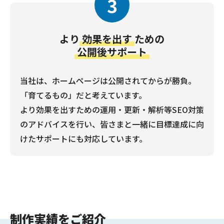
3
より
効果を出す
ための
公開後サポート
当社は、ホームページは公開されてからが勝負。
「育てるもの」だと考えています。
より効果を出すための運用・更新・解析等SEO対策
のアドバイスを行い、皆さまと一緒に目標達成に向
けたサポートにも対応しています。
制作実績をご紹介