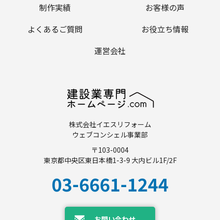
制作実績
お客様の声
よくあるご質問
お役立ち情報
運営会社
株式会社イエスリフォーム
ウェブコンシェル事業部
〒103-0004
東京都中央区東日本橋1-3-9 大内ビル1F/2F
03-6661-1244
お問い合わせ