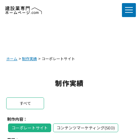
ホーム
制作実績
コーポレートサイト
制作実績
すべて
制作内容：
コーポレートサイト
コンテンツマーケティング(SEO)