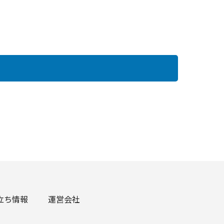
立ち情報
運営会社