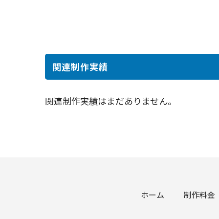
関連制作実績
関連制作実績はまだありません。
ホーム
制作料金