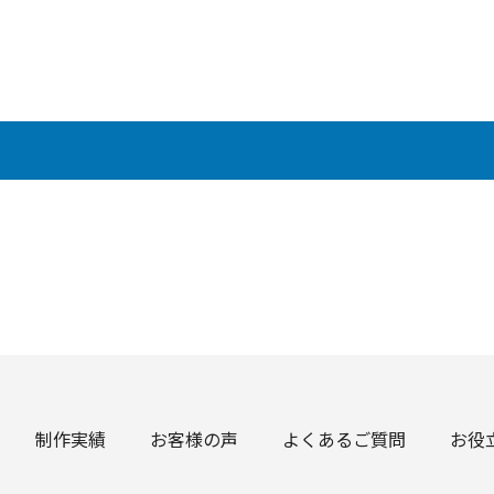
制作実績
お客様の声
よくあるご質問
お役