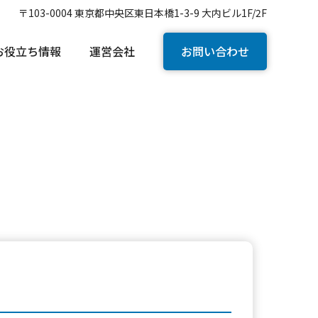
〒103-0004 東京都中央区東日本橋1-3-9 大内ビル1F/2F
お役立ち情報
運営会社
お問い合わせ