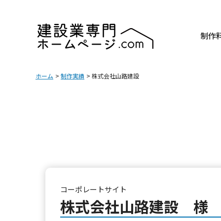
制作
ホーム
制作実績
株式会社山路建設
コーポレートサイト
株式会社山路建設 様