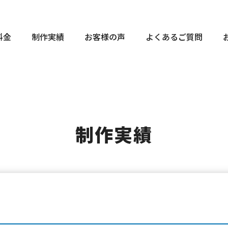
料金
制作実績
お客様の声
よくあるご質問
制作実績