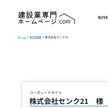
制作
ホーム
制作実績
株式会社センク21
コーポレートサイト
株式会社センク21 様