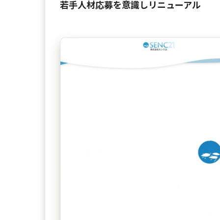
若手人材応募を意識しリニューアル