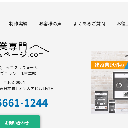
制作実績
お客様の声
よくあるご質問
お役
会社イエスリフォーム
ブコンシェル事業部
〒103-0004
日本橋1-3-9 大内ビル1F/2F
6661-1244
お問い合わせ