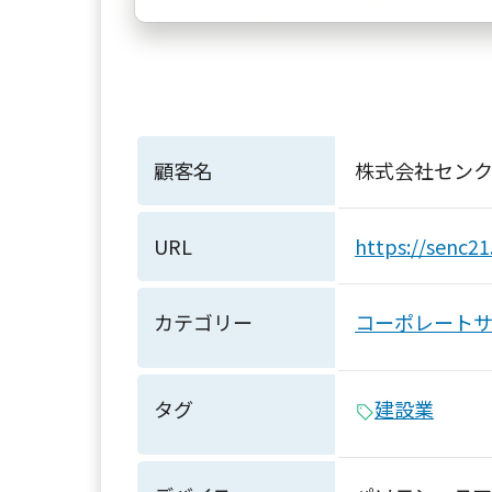
顧客名
株式会社センク
URL
https://senc21.
カテゴリー
コーポレート
タグ
建設業