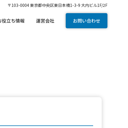
〒103-0004 東京都中央区東日本橋1-3-9 大内ビル1F/2F
お役立ち情報
運営会社
お問い合わせ