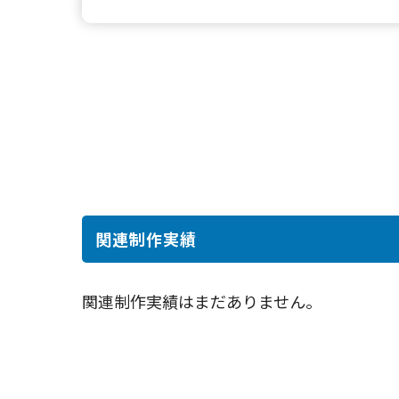
関連制作実績
関連制作実績はまだありません。