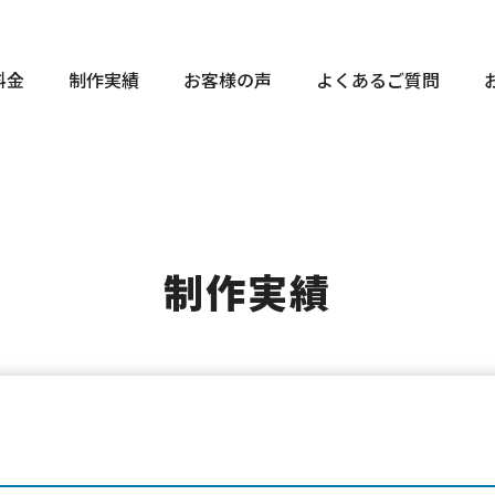
料金
制作実績
お客様の声
よくあるご質問
制作実績