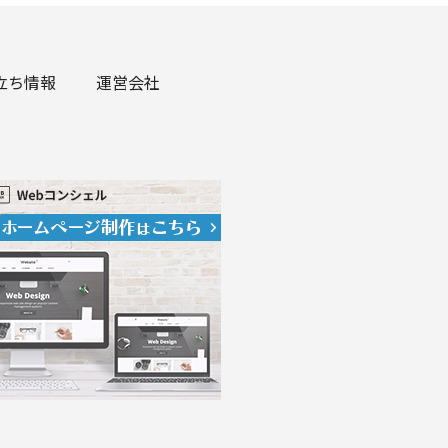
立ち情報
運営会社