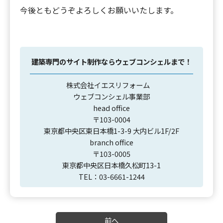
今後ともどうぞよろしくお願いいたします。
建築専門のサイト制作ならウェブコンシェルまで！
株式会社イエスリフォーム
ウェブコンシェル事業部
head office
〒103-0004
東京都中央区東日本橋1-3-9 大内ビル1F/2F
branch office
〒103-0005
東京都中央区日本橋久松町13-1
TEL：03-6661-1244
前へ