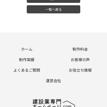
一覧へ戻る
ホーム
制作料金
制作実績
お客様の声
よくあるご質問
お役立ち情報
運営会社