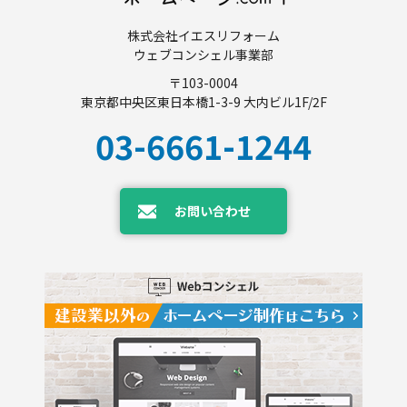
株式会社イエスリフォーム
ウェブコンシェル事業部
〒103-0004
東京都中央区東日本橋1-3-9 大内ビル1F/2F
03-6661-1244
お問い合わせ