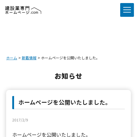
ホーム
新着情報
ホームページを公開いたしました。
お知らせ
ホームページを公開いたしました。
2017/2/9
ホームページを公開いたしました。